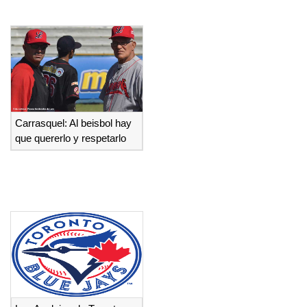
Carrasquel: Al beisbol hay
que quererlo y respetarlo