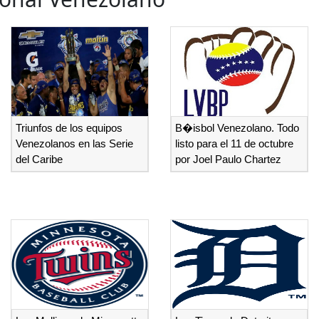
Triunfos de los equipos
B�isbol Venezolano. Todo
Venezolanos en las Serie
listo para el 11 de octubre
del Caribe
por Joel Paulo Chartez