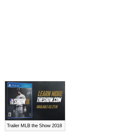
Trailer MLB the Show 2018