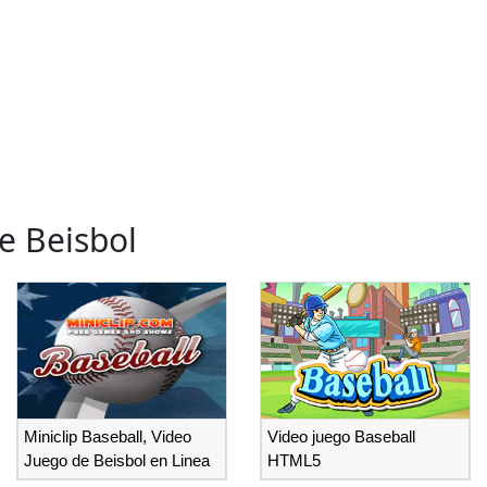
e Beisbol
Miniclip Baseball, Video
Video juego Baseball
Juego de Beisbol en Linea
HTML5