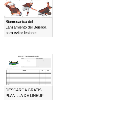
Biomecanica del
Lanzamiento del Beisbol,
para evitar lesiones
DESCARGA GRATIS
PLANILLA DE LINEUP