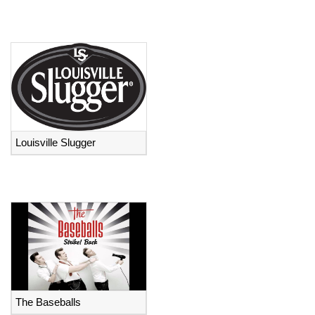
Louisville Slugger
The Baseballs