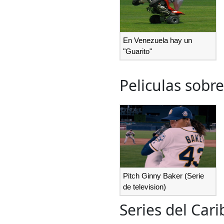
En Venezuela hay un
"Guarito"
Peliculas sobre
Pitch Ginny Baker (Serie
de television)
Series del Cari