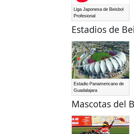
Liga Japonesa de Beisbol
Profesional
Estadios de Be
Estadio Panamericano de
Guadalajara
Mascotas del B