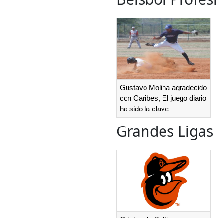
Gustavo Molina agradecido
con Caribes, El juego diario
ha sido la clave
Grandes Ligas