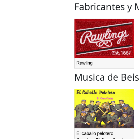
Fabricantes y 
Rawling
Musica de Beis
El caballo pelotero