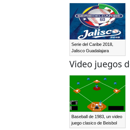
Serie del Caribe 2018,
Jalisco Guadalajara
Video juegos d
Baseball de 1983, un video
juego clasico de Beisbol