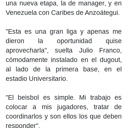
una nueva etapa, la de manager, y en
Venezuela con Caribes de Anzoátegui.
"Esta es una gran liga y apenas me
dieron la oportunidad quise
aprovecharla", suelta Julio Franco,
cómodamente instalado en el dugout,
al lado de la primera base, en el
estadio Universitario.
"El beisbol es simple. Mi trabajo es
colocar a mis jugadores, tratar de
coordinarlos y son ellos los que deben
responder".