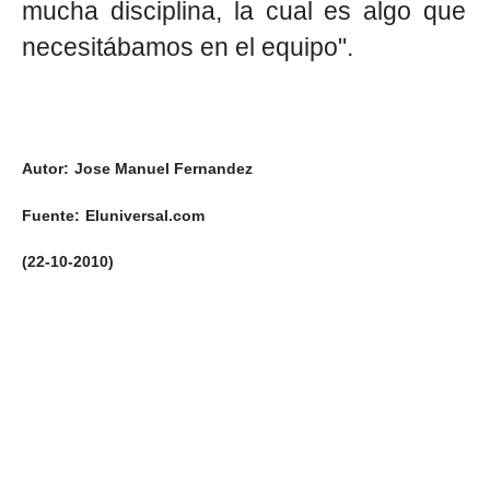
mucha disciplina, la cual es algo que
necesitábamos en el equipo".
Autor:
Jose Manuel Fernandez
Fuente:
Eluniversal.com
(22-10-2010)