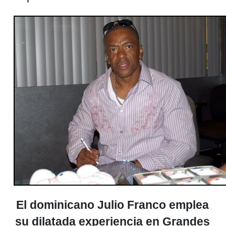
El dominicano Julio Franco emplea
su dilatada experiencia en Grandes