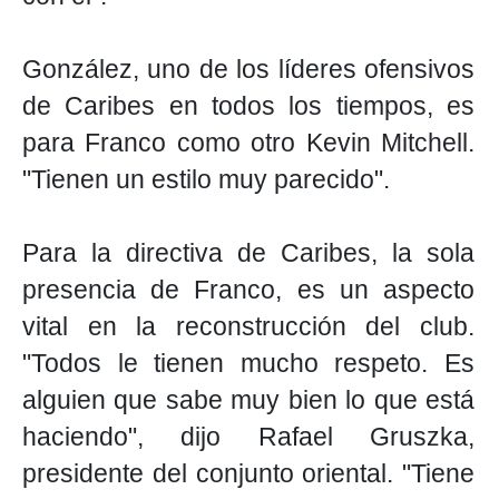
González, uno de los líderes ofensivos
de Caribes en todos los tiempos, es
para Franco como otro Kevin Mitchell.
"Tienen un estilo muy parecido".
Para la directiva de Caribes, la sola
presencia de Franco, es un aspecto
vital en la reconstrucción del club.
"Todos le tienen mucho respeto. Es
alguien que sabe muy bien lo que está
haciendo", dijo Rafael Gruszka,
presidente del conjunto oriental. "Tiene