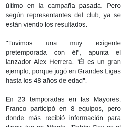
último en la campaña pasada. Pero
según representantes del club, ya se
están viendo los resultados.
"Tuvimos una muy exigente
pretemporada con él", apunta el
lanzador Alex Herrera. "Él es un gran
ejemplo, porque jugó en Grandes Ligas
hasta los 48 años de edad".
En 23 temporadas en las Mayores,
Franco participó en 8 equipos, pero
donde más recibió información para