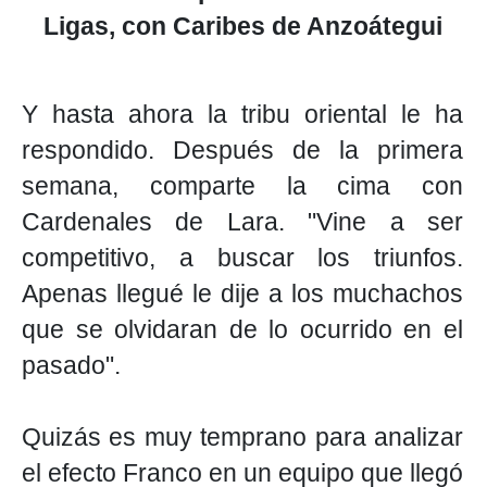
Ligas, con Caribes de Anzoátegui
Y hasta ahora la tribu oriental le ha
respondido. Después de la primera
semana, comparte la cima con
Cardenales de Lara. "Vine a ser
competitivo, a buscar los triunfos.
Apenas llegué le dije a los muchachos
que se olvidaran de lo ocurrido en el
pasado".
Quizás es muy temprano para analizar
el efecto Franco en un equipo que llegó