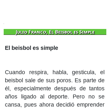
Julio Franco, El Beisbol es Simple
El beisbol es simple
Cuando respira, habla, gesticula, el
beisbol sale de sus poros. Es parte de
él, especialmente después de tantos
años ligado al deporte. Pero no se
cansa, pues ahora decidió emprender