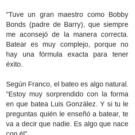
"Tuve un gran maestro como Bobby
Bonds (padre de Barry), que siempre
me aconsejó de la manera correcta.
Batear es muy complejo, porque no
hay una fórmula exacta para tener
éxito.
Según Franco, el bateo es algo natural.
"Estoy muy sorprendido con la forma
en que batea Luis González. Y si tu le
preguntas quién le enseñó a batear, te
va a decir que nadie. Es algo que nace
con él".