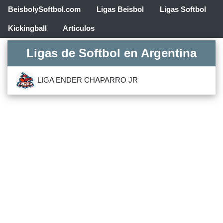
BeisbolySoftbol.com
Ligas Beisbol
Ligas Softbol
Kickingball
Articulos
Ligas de Softbol en Argentina
LIGA ENDER CHAPARRO JR