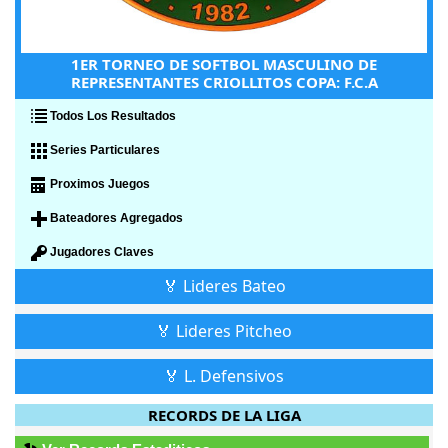
1ER TORNEO DE SOFTBOL MASCULINO DE
REPRESENTANTES CRIOLLITOS COPA: F.C.A
Todos Los Resultados
Series Particulares
Proximos Juegos
Bateadores Agregados
Jugadores Claves
🏅 Lideres Bateo
🏅 Lideres Pitcheo
🏅 L. Defensivos
RECORDS DE LA LIGA