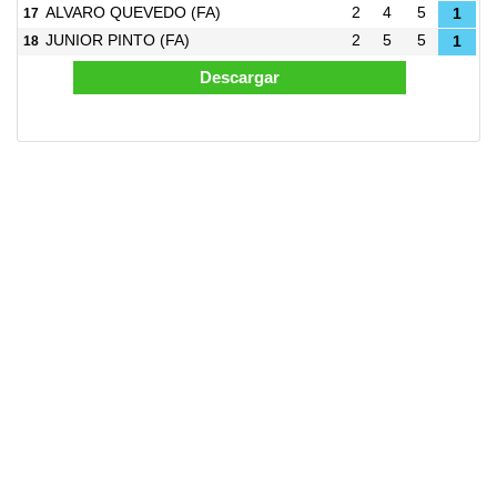
ALVARO QUEVEDO
(FA)
2
4
5
17
1
JUNIOR PINTO
(FA)
2
5
5
18
1