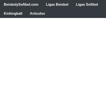
BeisbolySoftbol.com
Ligas Beisbol
Ligas Softbol
Kickingball
Articulos