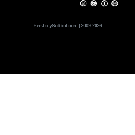
BeisbolySoftbol.com | 2009-2026