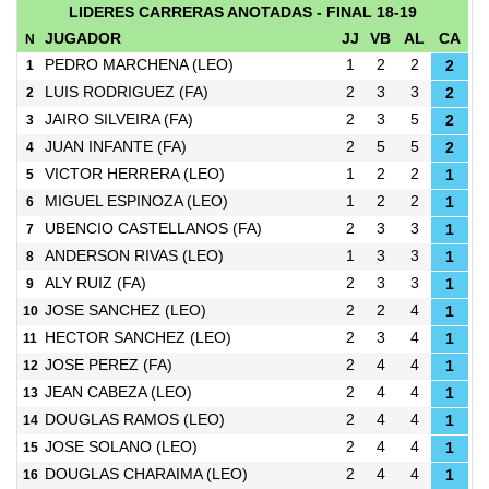
LIDERES CARRERAS ANOTADAS - FINAL 18-19
JUGADOR
JJ
VB
AL
CA
N
PEDRO MARCHENA
(LEO)
1
2
2
1
2
LUIS RODRIGUEZ
(FA)
2
3
3
2
2
JAIRO SILVEIRA
(FA)
2
3
5
3
2
JUAN INFANTE
(FA)
2
5
5
4
2
VICTOR HERRERA
(LEO)
1
2
2
5
1
MIGUEL ESPINOZA
(LEO)
1
2
2
6
1
UBENCIO CASTELLANOS
(FA)
2
3
3
7
1
ANDERSON RIVAS
(LEO)
1
3
3
8
1
ALY RUIZ
(FA)
2
3
3
9
1
JOSE SANCHEZ
(LEO)
2
2
4
10
1
HECTOR SANCHEZ
(LEO)
2
3
4
11
1
JOSE PEREZ
(FA)
2
4
4
12
1
JEAN CABEZA
(LEO)
2
4
4
13
1
DOUGLAS RAMOS
(LEO)
2
4
4
14
1
JOSE SOLANO
(LEO)
2
4
4
15
1
DOUGLAS CHARAIMA
(LEO)
2
4
4
16
1