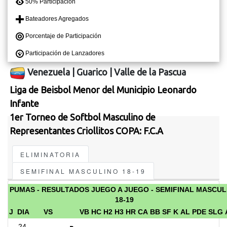
50% Participación
Bateadores Agregados
Porcentaje de Participación
Participación de Lanzadores
Venezuela
|
Guarico
|
Valle de la Pascua
Liga de Beisbol Menor del Municipio Leonardo
Infante
1er Torneo de Softbol Masculino de
Representantes Criollitos COPA: F.C.A
ELIMINATORIA
SEMIFINAL MASCULINO 18-19
PUMAS - RESULTADOS JUEGO A JUEGO - SEMIFINAL MASCUL
18-19
J
DIA
VS
VB
HC
H2
H3
HR
CA
BB
SF
K
AL
PDE
SLG
24-