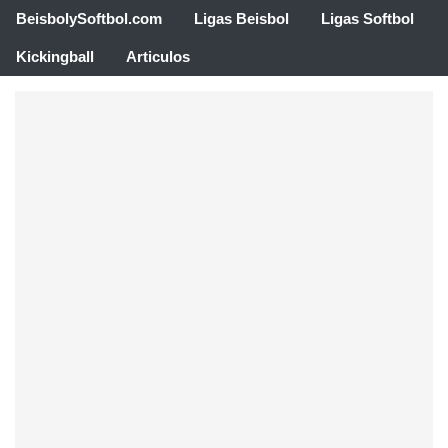
BeisbolySoftbol.com
Ligas Beisbol
Ligas Softbol
Kickingball
Articulos