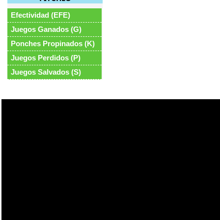
Efectividad (EFE)
Juegos Ganados (G)
Ponches Propinados (K)
Juegos Perdidos (P)
Juegos Salvados (S)