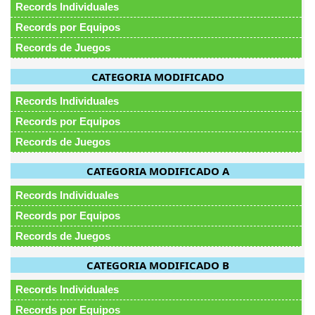
Records Individuales
Records por Equipos
Records de Juegos
CATEGORIA MODIFICADO
Records Individuales
Records por Equipos
Records de Juegos
CATEGORIA MODIFICADO A
Records Individuales
Records por Equipos
Records de Juegos
CATEGORIA MODIFICADO B
Records Individuales
Records por Equipos