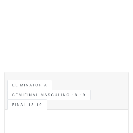
ELIMINATORIA
SEMIFINAL MASCULINO 18-19
FINAL 18-19