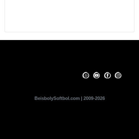
BeisbolySoftbol.com | 2009-2026