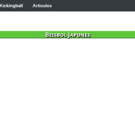
Kickingball
Articulos
Beisbol Japones