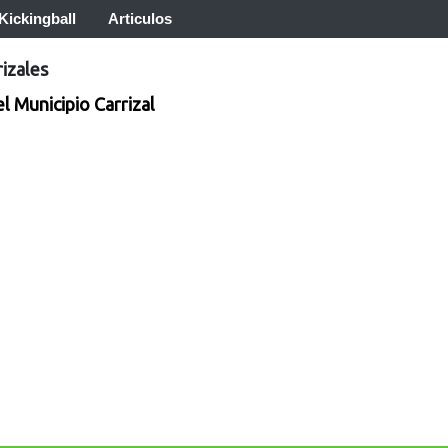
Kickingball
Articulos
rizales
 Municipio Carrizal