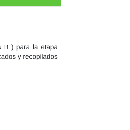
 B ) para la etapa
izados y recopilados