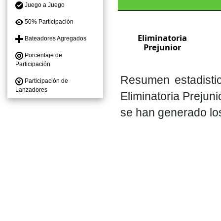
Juego a Juego
50% Participación
Eliminatoria
Bateadores Agregados
Prejunior
total IP encontrados 42 Total I
Porcentaje de
Participación
Resumen estadisti
Participación de
Lanzadores
Eliminatoria Prejun
se han generado lo