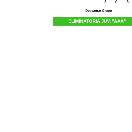
3
0
3