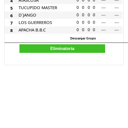
4
0
0
0
0
---
---
TUCUPIDO MASTER
5
0
0
0
0
---
---
D`JANGO
6
0
0
0
0
---
---
LOS GUERREROS
7
0
0
0
0
---
---
APACHA B.B.C
8
0
0
0
0
---
---