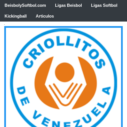
BeisbolySoftbol.com
Ligas Beisbol
Ligas Softbol
Kickingball
Articulos