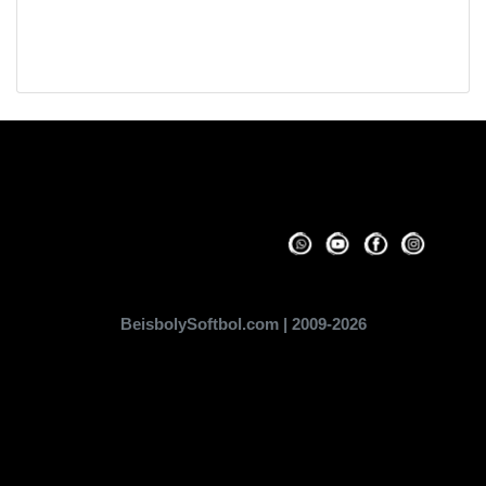
BeisbolySoftbol.com | 2009-2026