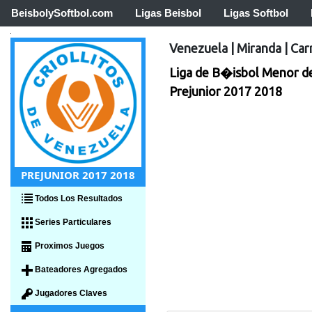
BeisbolySoftbol.com
Ligas Beisbol
Ligas Softbol
Venezuela
|
Miranda
|
Car
Liga de B�isbol Menor del
Prejunior 2017 2018
PREJUNIOR 2017 2018
Todos Los Resultados
Series Particulares
Proximos Juegos
Bateadores Agregados
Jugadores Claves