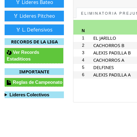
🏅 Lideres Bateo
ELIMINATORIA PREJU
🏅 Lideres Pitcheo
🏅 L. Defensivos
N
EL JARILLO
1
RECORDS DE LA LIGA
CACHORROS B
2
Ver Records
ALEXIS PADILLA B
3
Estaditicos
CACHORROS A
4
DELFINES
5
IMPORTANTE
ALEXIS PADILLA A
6
Reglas de Campeonato
Lideres Colectivos