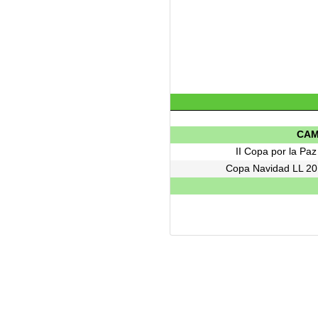
CAM
II Copa por la Paz
Copa Navidad LL 20