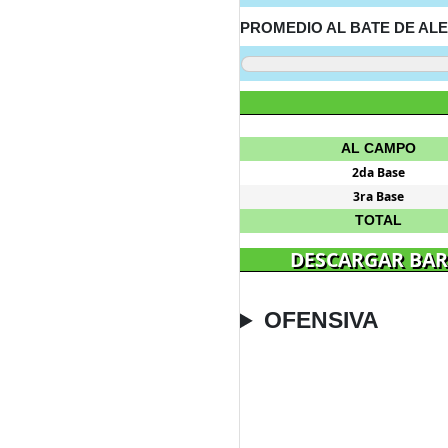
PROMEDIO AL BATE DE AL
AL CAMPO
2da Base
3ra Base
TOTAL
DESCARGAR BAR
OFENSIVA