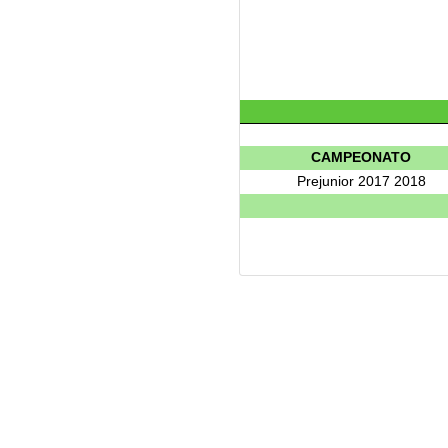
CAMPEONATO
Prejunior 2017 2018