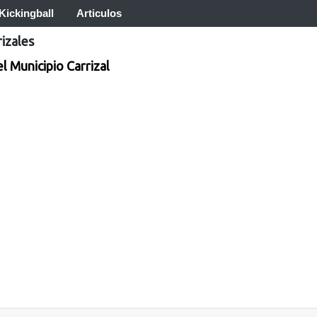
Kickingball
Articulos
rizales
 Municipio Carrizal