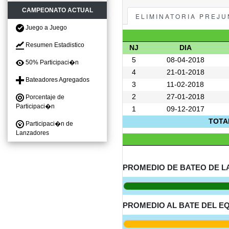
CAMPEONATO ACTUAL
ELIMINATORIA PREJU
Juego a Juego
Resumen Estadistico
NJ
DIA
5
08-04-2018
50% Participaci�n
4
21-01-2018
Bateadores Agregados
3
11-02-2018
2
27-01-2018
Porcentaje de
Participaci�n
1
09-12-2017
TOTA
Participaci�n de
Lanzadores
PROMEDIO DE BATEO DE LA 
PROMEDIO AL BATE DEL EQ