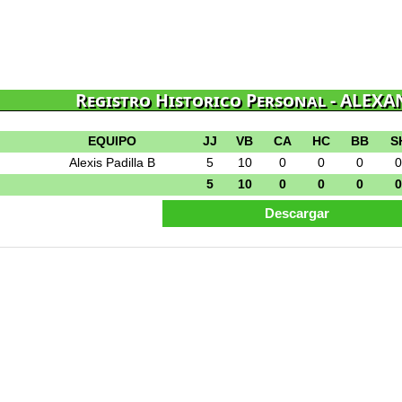
Registro Historico Personal - ALE
EQUIPO
JJ
VB
CA
HC
BB
S
Alexis Padilla B
5
10
0
0
0
0
5
10
0
0
0
0