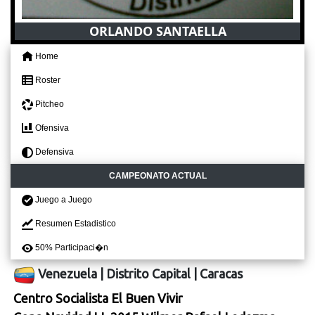
ORLANDO SANTAELLA
Home
Roster
Pitcheo
Ofensiva
Defensiva
CAMPEONATO ACTUAL
Juego a Juego
Resumen Estadistico
50% Participaci�n
Venezuela
|
Distrito Capital
|
Caracas
Centro Socialista El Buen Vivir