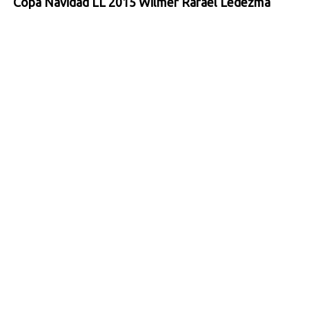
Copa Navidad LL 2015 Wilmer Rafael Ledezma