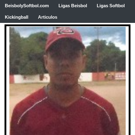
BeisbolySoftbol.com
Ligas Beisbol
Ligas Softbol
Kickingball
Articulos