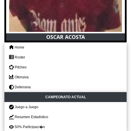
OSCAR ACOSTA
Home
Roster
Pitcheo
Ofensiva
Defensiva
CAMPEONATO ACTUAL
Juego a Juego
Resumen Estadistico
50% Participaci�n