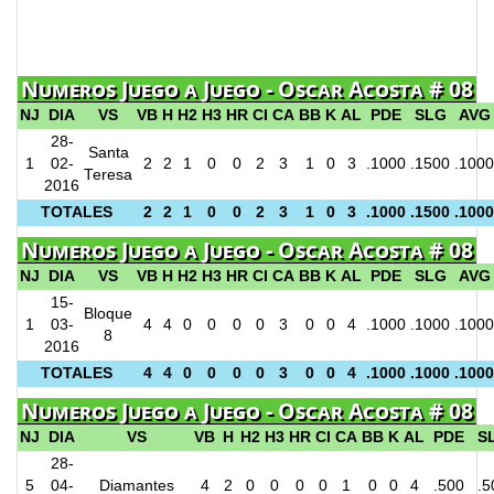
Numeros Juego a Juego - Oscar Acosta # 08
NJ
DIA
VS
VB
H
H2
H3
HR
CI
CA
BB
K
AL
PDE
SLG
AVG
28-
Santa
1
02-
2
2
1
0
0
2
3
1
0
3
.1000
.1500
.1000
Teresa
2016
TOTALES
2
2
1
0
0
2
3
1
0
3
.1000
.1500
.1000
Numeros Juego a Juego - Oscar Acosta # 08
NJ
DIA
VS
VB
H
H2
H3
HR
CI
CA
BB
K
AL
PDE
SLG
AVG
15-
Bloque
1
03-
4
4
0
0
0
0
3
0
0
4
.1000
.1000
.1000
8
2016
TOTALES
4
4
0
0
0
0
3
0
0
4
.1000
.1000
.1000
Numeros Juego a Juego - Oscar Acosta # 08
NJ
DIA
VS
VB
H
H2
H3
HR
CI
CA
BB
K
AL
PDE
S
28-
5
04-
Diamantes
4
2
0
0
0
0
1
0
0
4
.500
.5