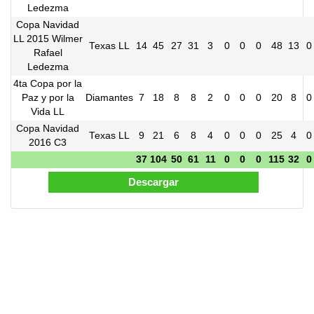
Ledezma
Copa Navidad
LL 2015 Wilmer
Texas LL
14
45
27
31
3
0
0
0
48
13
0
Rafael
Ledezma
4ta Copa por la
Paz y por la
Diamantes
7
18
8
8
2
0
0
0
20
8
0
Vida LL
Copa Navidad
Texas LL
9
21
6
8
4
0
0
0
25
4
0
2016 C3
37
104
50
61
11
0
0
0
115
32
0