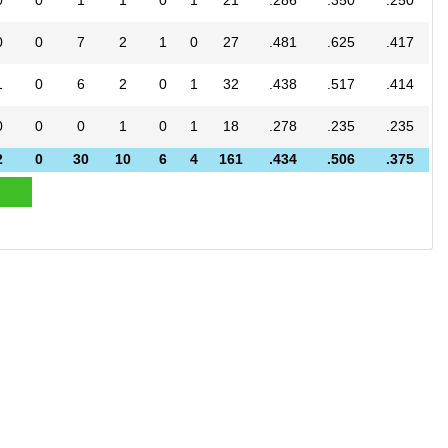
0
0
1
1
0
1
21
.286
.350
.250
0
0
7
2
1
0
27
.481
.625
.417
1
0
6
2
0
1
32
.438
.517
.414
0
0
0
1
0
1
18
.278
.235
.235
2
0
30
10
6
4
161
.434
.506
.375