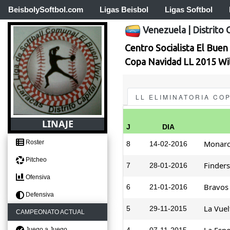
BeisbolySoftbol.com
Ligas Beisbol
Ligas Softbol
Venezuela
|
Distrito 
Centro Socialista El Buen 
Copa Navidad LL 2015 Wi
LL ELIMINATORIA CO
LINAJE
J
DIA
Roster
Monarc
8
14-02-2016
Pitcheo
Finders
7
28-01-2016
Ofensiva
Bravos 
6
21-01-2016
Defensiva
La Vuel
5
29-11-2015
CAMPEONATO ACTUAL
Juego a Juego