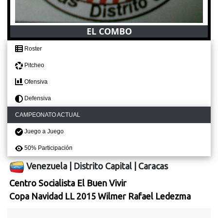
EL COMBO
Roster
Pitcheo
Ofensiva
Defensiva
CAMPEONATO ACTUAL
Juego a Juego
50% Participación
Venezuela
|
Distrito Capital
|
Caracas
Centro Socialista El Buen Vivir
Copa Navidad LL 2015 Wilmer Rafael Ledezma