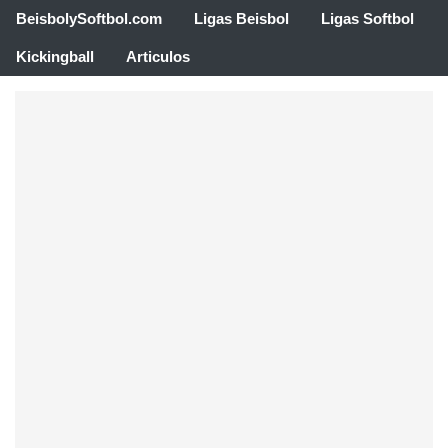
BeisbolySoftbol.com
Ligas Beisbol
Ligas Softbol
Kickingball
Articulos