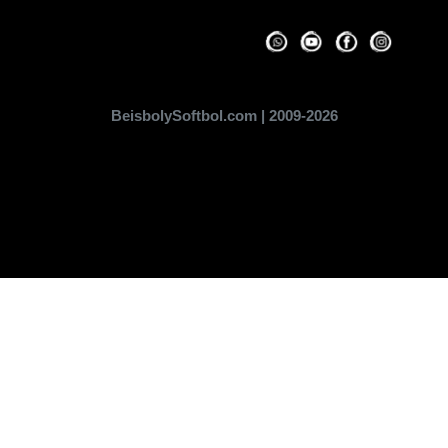
BeisbolySoftbol.com | 2009-2026