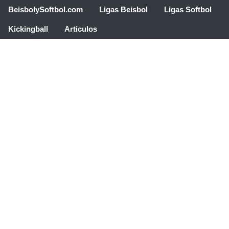
BeisbolySoftbol.com
Ligas Beisbol
Ligas Softbol
Kickingball
Articulos