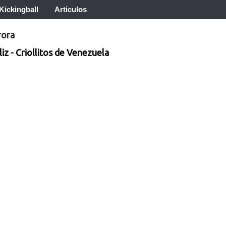
Kickingball
Articulos
rora
iz - Criollitos de Venezuela