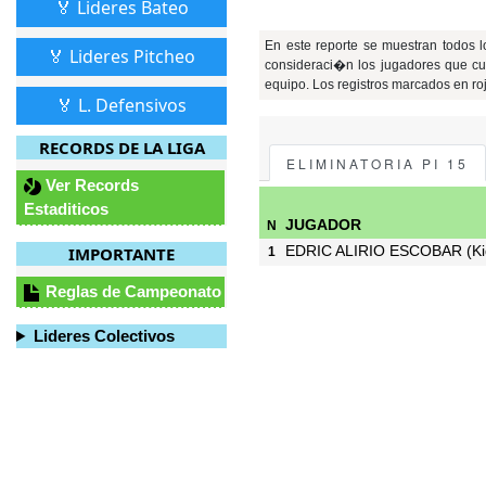
🏅 Lideres Bateo
En este reporte se muestran todos 
🏅 Lideres Pitcheo
consideraci�n los jugadores que cu
equipo. Los registros marcados en ro
🏅 L. Defensivos
RECORDS DE LA LIGA
ELIMINATORIA PI 15
Ver Records
Estaditicos
JUGADOR
N
IMPORTANTE
EDRIC ALIRIO ESCOBAR
(K
1
Reglas de Campeonato
Lideres Colectivos