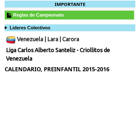
IMPORTANTE
Reglas de Campeonato
Lideres Colectivos
Venezuela
|
Lara
|
Carora
Liga Carlos Alberto Santeliz - Criollitos de
Venezuela
CALENDARIO, PREINFANTIL 2015-2016