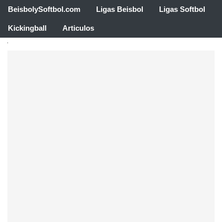
BeisbolySoftbol.com
Ligas Beisbol
Ligas Softbol
Kickingball
Articulos