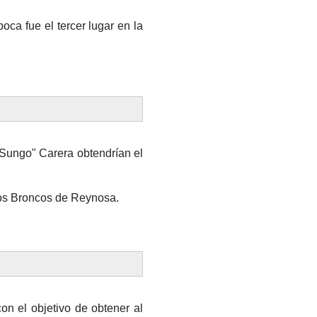
ca fue el tercer lugar en la
"Sungo" Carera obtendrían el
 los Broncos de Reynosa.
on el objetivo de obtener al