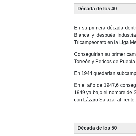
Década de los 40
En su primera década dentr
Blanca y después Industria
Tricampeonato en la Liga Me
Conseguirían su primer camp
Torreón y Pericos de Puebla
En 1944 quedarían subcampe
En el año de 1947,6​ conseg
1949 ya bajo el nombre de S
con Lázaro Salazar al frente.
Década de los 50