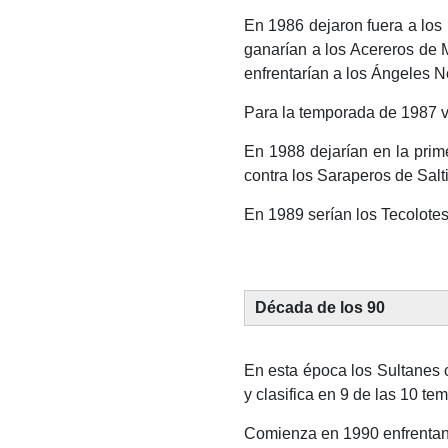
En 1986 dejaron fuera a los 
ganarían a los Acereros de 
enfrentarían a los Ángeles 
Para la temporada de 1987 vo
En 1988 dejarían en la prim
contra los Saraperos de Salti
En 1989 serían los Tecolotes
Década de los 90
En esta época los Sultanes
y clasifica en 9 de las 10 tem
Comienza en 1990 enfrentan