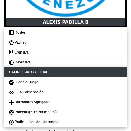
ALEXIS PADILLA B
Roster
Pitcheo
Ofensiva
Defensiva
CAMPEONATO ACTUAL
Juego a Juego
50% Participación
Bateadores Agregados
Porcentaje de Participación
Participación de Lanzadores