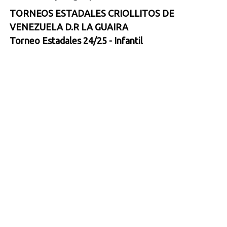
TORNEOS ESTADALES CRIOLLITOS DE
VENEZUELA D.R LA GUAIRA
Torneo Estadales 24/25 - Infantil