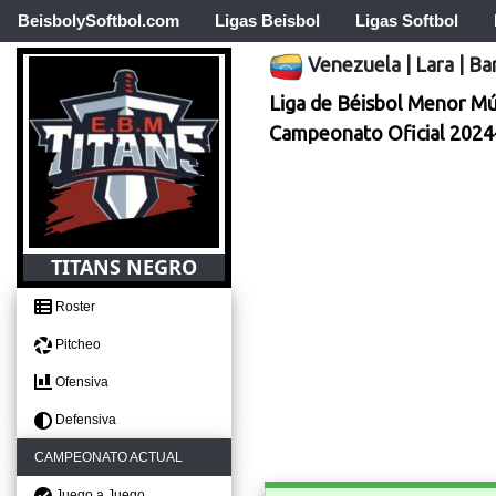
BeisbolySoftbol.com
Ligas Beisbol
Ligas Softbol
Venezuela
|
Lara
|
Ba
Liga de Béisbol Menor Mú
Campeonato Oficial 2024
TITANS NEGRO
Roster
Pitcheo
Ofensiva
Defensiva
CAMPEONATO ACTUAL
Juego a Juego