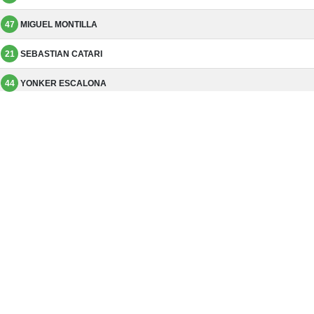
47
MIGUEL MONTILLA
21
SEBASTIAN CATARI
44
YONKER ESCALONA