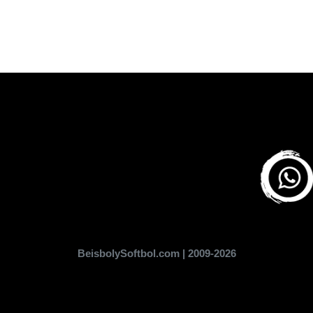
BeisbolySoftbol.com | 2009-2026