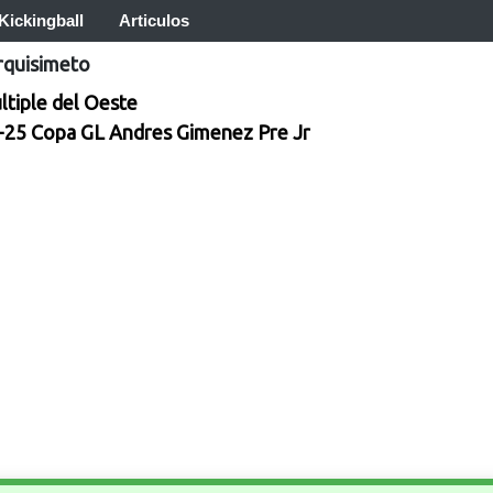
Kickingball
Articulos
rquisimeto
ltiple del Oeste
-25 Copa GL Andres Gimenez Pre Jr