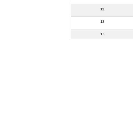
11
12
13