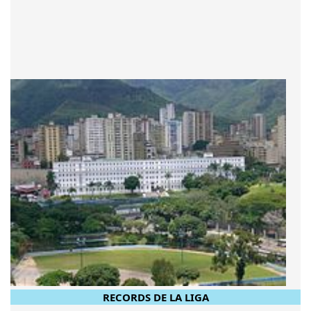
RECORDS DE LA LIGA