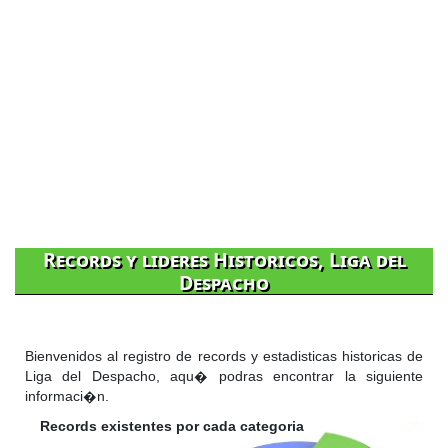
Records y lideres Historicos, Liga del
Despacho
Bienvenidos al registro de records y estadisticas historicas de
Liga del Despacho, aqu� podras encontrar la siguiente
informaci�n.
Records existentes por cada categoria