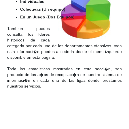
Individuales
Colectivas (Un equipo)
En un Juego (Dos Equipos)
Tambien puedes
consultar los lideres
historicos de cada
categoria por cada uno de los departamentos ofensivos. toda
esta informaci�n puedes accederla desde el menu izquierdo
disponible en esta pagina.
Toda las estadisticas mostradas en esta secci�n, son
producto de los a�os de recopilaci�n de nuestro sistema de
informaci�n en cada una de las ligas donde prestamos
nuestros servicios.