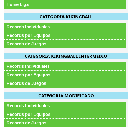
Home Liga
CATEGORIA KIKINGBALL
Records Individuales
Records por Equipos
Records de Juegos
CATEGORIA KIKINGBALL INTERMEDIO
Records Individuales
Records por Equipos
Records de Juegos
CATEGORIA MODIFICADO
Records Individuales
Records por Equipos
Records de Juegos