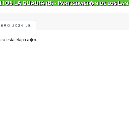
TOS LA GUAIRA (B) - Participaci�n de los La
LERO 2024 JE
para esta etapa a�n.