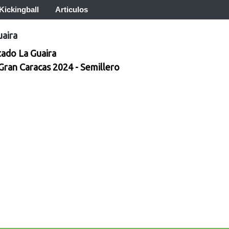
Kickingball
Articulos
uaira
tado La Guaira
 Gran Caracas 2024 - Semillero