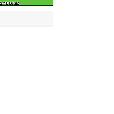
nzadores