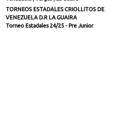
TORNEOS ESTADALES CRIOLLITOS DE
VENEZUELA D.R LA GUAIRA
Torneo Estadales 24/25 - Pre Junior