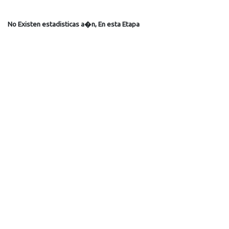
No Existen estadisticas a�n, En esta Etapa