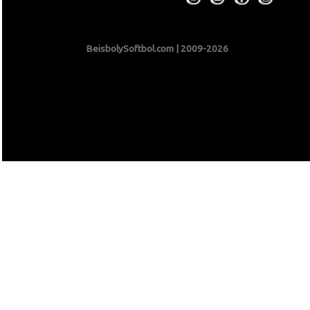
BeisbolySoftbol.com | 2009-2026