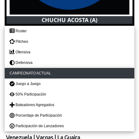
CHUCHU ACOSTA (A)
Roster
Pitcheo
Ofensiva
Defensiva
CAMPEONATO ACTUAL
Juego a Juego
50% Participación
Bateadores Agregados
Porcentaje de Participación
Participación de Lanzadores
Venezuela
|
Vargas
|
La Guaira