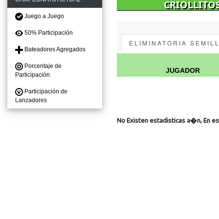
CRIOLLITOS 
Juego a Juego
50% Participación
ELIMINATORIA SEMIL
Bateadores Agregados
Porcentaje de
JUGADOR
Participación
Participación de
Lanzadores
No Existen estadisticas a�n, En es