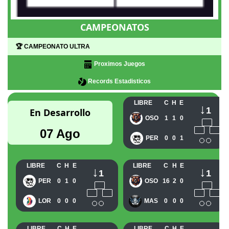
CAMPEONATOS
🏆 CAMPEONATO ULTRA
Proximos Juegos
Records Estadisticos