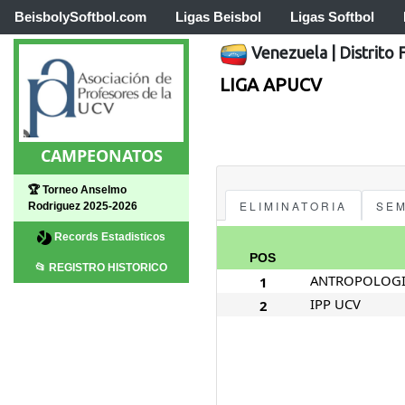
BeisbolySoftbol.com
Ligas Beisbol
Ligas Softbol
Venezuela
|
Distrito 
LIGA APUCV
CAMPEONATOS
🏆 Torneo Anselmo
ELIMINATORIA
SEM
Rodriguez 2025-2026
Records Estadisticos
POS
📂 REGISTRO HISTORICO
ANTROPOLOG
1
IPP UCV
2