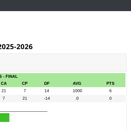
2025-2026
 - FINAL
CA
CP
DF
AVG
PTS
21
7
14
.1000
6
7
21
-14
.0
0