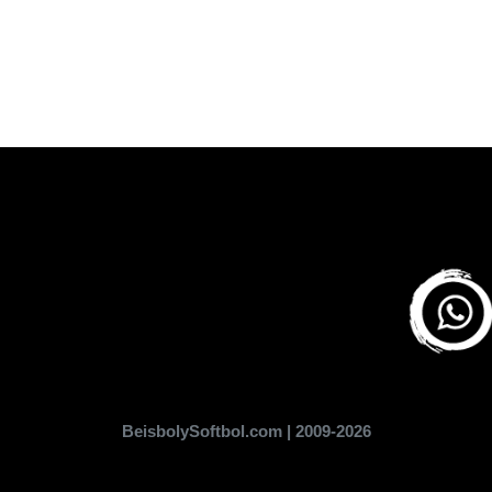
BeisbolySoftbol.com | 2009-2026