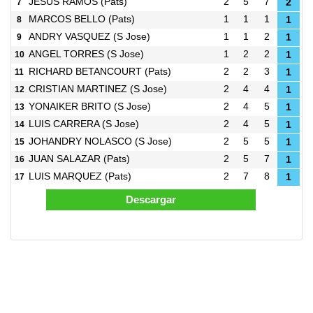
JESUS RAMOS
(Pats)
2
5
7
7
2
MARCOS BELLO
(Pats)
1
1
1
8
1
ANDRY VASQUEZ
(S Jose)
1
1
2
9
1
ANGEL TORRES
(S Jose)
1
2
2
10
1
RICHARD BETANCOURT
(Pats)
2
2
3
11
1
CRISTIAN MARTINEZ
(S Jose)
2
4
4
12
1
YONAIKER BRITO
(S Jose)
2
4
5
13
1
LUIS CARRERA
(S Jose)
2
4
5
14
1
JOHANDRY NOLASCO
(S Jose)
2
5
5
15
1
JUAN SALAZAR
(Pats)
2
5
7
16
1
LUIS MARQUEZ
(Pats)
2
7
8
17
1