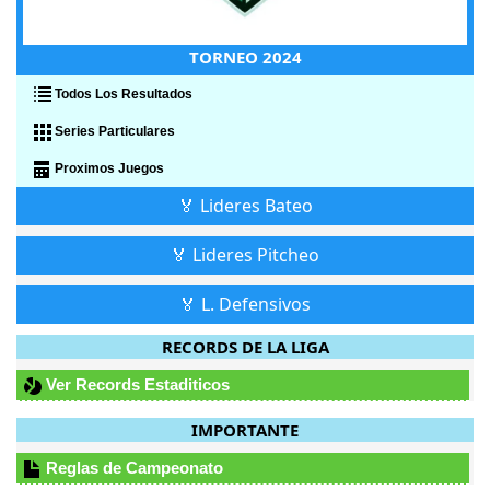
TORNEO 2024
Todos Los Resultados
Series Particulares
Proximos Juegos
🏅 Lideres Bateo
🏅 Lideres Pitcheo
🏅 L. Defensivos
RECORDS DE LA LIGA
Ver Records Estaditicos
IMPORTANTE
Reglas de Campeonato