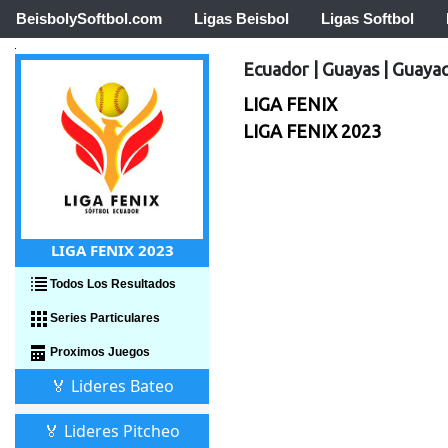
BeisbolySoftbol.com
Ligas Beisbol
Ligas Softbol
Ecuador
|
Guayas
|
Guayaq
LIGA FENIX
LIGA FENIX 2023
LIGA FENIX 2023
Todos Los Resultados
Series Particulares
Proximos Juegos
🏅 Lideres Bateo
🏅 Lideres Pitcheo