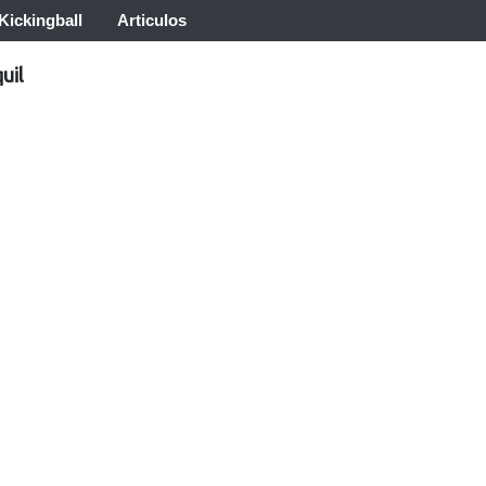
Kickingball
Articulos
uil