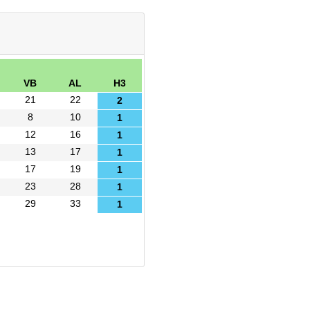
VB
AL
H3
21
22
2
8
10
1
12
16
1
13
17
1
17
19
1
23
28
1
29
33
1