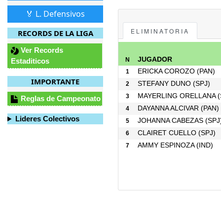
🏅 L. Defensivos
ELIMINATORIA
RECORDS DE LA LIGA
Ver Records
JUGADOR
N
Estaditicos
ERICKA COROZO
(PAN)
1
IMPORTANTE
STEFANY DUNO
(SPJ)
2
MAYERLING ORELLANA
(
3
Reglas de Campeonato
DAYANNA ALCIVAR
(PAN)
4
Lideres Colectivos
JOHANNA CABEZAS
(SPJ
5
CLAIRET CUELLO
(SPJ)
6
AMMY ESPINOZA
(IND)
7