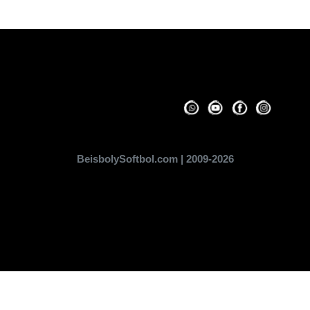
BeisbolySoftbol.com | 2009-2026