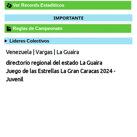
Ver Records Estaditicos
IMPORTANTE
Reglas de Campeonato
Lideres Colectivos
Venezuela
|
Vargas
|
La Guaira
directorio regional del estado La Guaira
Juego de las Estrellas La Gran Caracas 2024 -
Juvenil