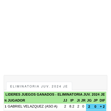
ELIMINATORIA JUV. 2024 JE
LIDERES JUEGOS GANADOS - ELIMINATORIA JUV. 2024 JE
JUGADOR
JJ
IP
JI
JR
JG
JP
DIF
N
GABRIEL VELAZQUEZ
(ASO A)
2
8.2
2
0
1
2
0
+ 2