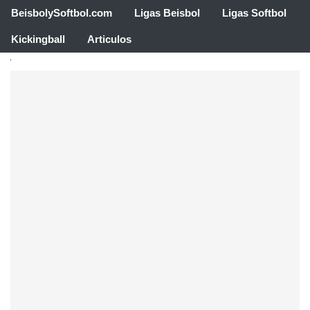
BeisbolySoftbol.com
Ligas Beisbol
Ligas Softbol
Kickingball
Articulos