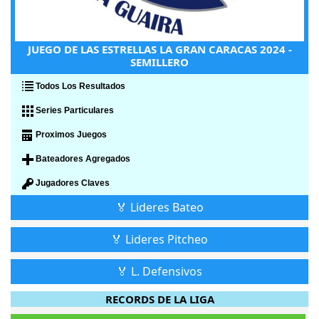
JUEGO DE LAS ESTRELLAS LA GRAN CARACAS 2024 -
SEMILLERO
Todos Los Resultados
Series Particulares
Proximos Juegos
Bateadores Agregados
Jugadores Claves
🏅 Lideres Bateo
🏅 Lideres Pitcheo
🏅 L. Defensivos
RECORDS DE LA LIGA