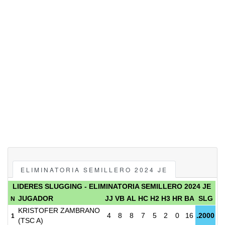
ELIMINATORIA SEMILLERO 2024 JE
LIDERES SLUGGING - ELIMINATORIA SEMILLERO 2024 JE
JUGADOR
JJ
VB
AL
HC
H2
H3
HR
BA
SLG
N
KRISTOFER ZAMBRANO
4
8
8
7
5
2
0
16
.2000
1
(TSC A)