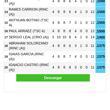
4
8
8
6
4
1
0
12
.1500
13
(A))
RAMES CARRION
(RINC
4
8
8
6
4
1
0
12
.1500
14
(A))
ANTHUAN BOTINO
(TSC
4
8
8
7
3
1
0
12
.1500
15
A)
PAUL ARRAEZ
(TSC A)
4
8
8
8
4
0
0
12
16
.1500
SERGIO LEAL
(CRIO (A))
5
10
10
8
4
1
0
14
17
.1400
ABRAHAM SOLORZANO
4
8
8
6
3
1
0
11
.1375
18
(RINC (A))
ISAIAS GARCIA
(RINC
4
8
8
7
4
0
0
11
.1375
19
(A))
IGNACIO CASTRO
(RINC
4
8
8
8
3
0
0
11
.1375
20
(A))