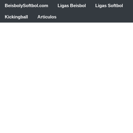
BeisbolySoftbol.com
Ligas Beisbol
Ligas Softbol
Kickingball
Articulos