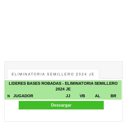
ELIMINATORIA SEMILLERO 2024 JE
LIDERES BASES ROBADAS - ELIMINATORIA SEMILLERO
2024 JE
JUGADOR
JJ
VB
AL
BR
N