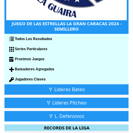
JUEGO DE LAS ESTRELLAS LA GRAN CARACAS 2024 -
SEMILLERO
Todos Los Resultados
Series Particulares
Proximos Juegos
Bateadores Agregados
Jugadores Claves
🏅 Lideres Bateo
🏅 Lideres Pitcheo
🏅 L. Defensivos
RECORDS DE LA LIGA