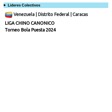
Lideres Colectivos
Venezuela
|
Distrito Federal
|
Caracas
LIGA CHINO CANONICO
Torneo Bola Puesta 2024