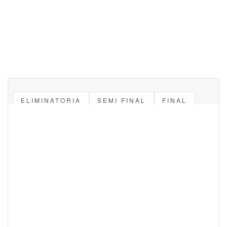
ELIMINATORIA
SEMI FINAL
FINAL