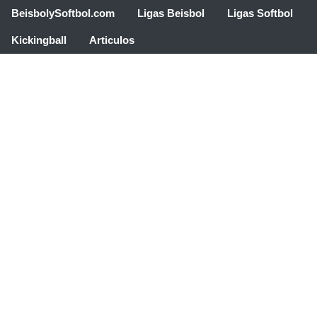
BeisbolySoftbol.com
Ligas Beisbol
Ligas Softbol
Kickingball
Articulos