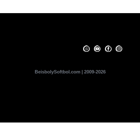
BeisbolySoftbol.com | 2009-2026