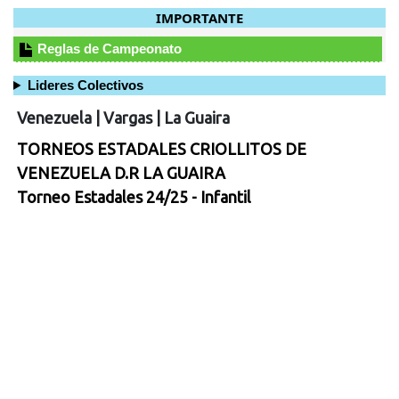
IMPORTANTE
Reglas de Campeonato
Lideres Colectivos
Venezuela
|
Vargas
|
La Guaira
TORNEOS ESTADALES CRIOLLITOS DE
VENEZUELA D.R LA GUAIRA
Torneo Estadales 24/25 - Infantil