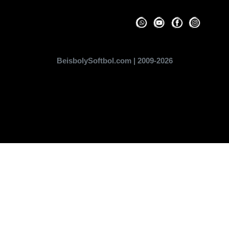
BeisbolySoftbol.com | 2009-2026