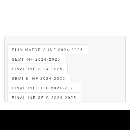
ELIMINATORIA INF 2024-2025
SEMI INF 2024-2025
FINAL INF 2024-2025
SEMI B INF 2024-2025
FINAL INF GP B 2024-2025
FINAL INF GP C 2024-2025