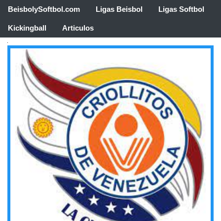
BeisbolySoftbol.com
Ligas Beisbol
Ligas Softbol
Kickingball
Articulos