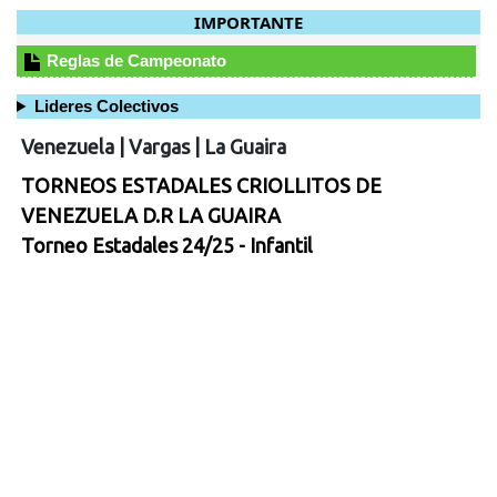
IMPORTANTE
Reglas de Campeonato
Lideres Colectivos
Venezuela
|
Vargas
|
La Guaira
TORNEOS ESTADALES CRIOLLITOS DE
VENEZUELA D.R LA GUAIRA
Torneo Estadales 24/25 - Infantil