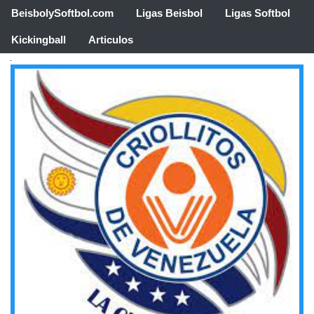
BeisbolySoftbol.com
Ligas Beisbol
Ligas Softbol
Kickingball
Articulos