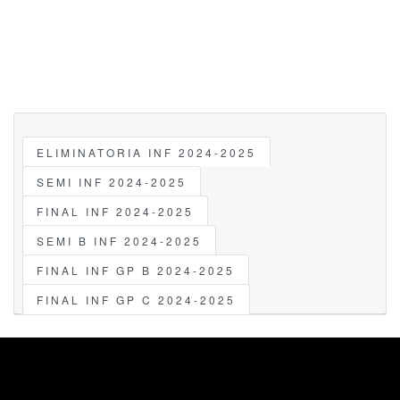
ELIMINATORIA INF 2024-2025
SEMI INF 2024-2025
FINAL INF 2024-2025
SEMI B INF 2024-2025
FINAL INF GP B 2024-2025
FINAL INF GP C 2024-2025