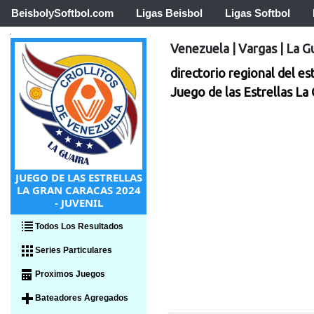
BeisbolySoftbol.com
Ligas Beisbol
Ligas Softbol
Venezuela
|
Vargas
|
La G
directorio regional del es
Juego de las Estrellas La
JUEGO DE LAS ESTRELLAS
LA GRAN CARACAS 2024
- JUVENIL
Todos Los Resultados
Series Particulares
Proximos Juegos
Bateadores Agregados