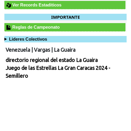
Ver Records Estaditicos
IMPORTANTE
Reglas de Campeonato
Lideres Colectivos
Venezuela
|
Vargas
|
La Guaira
directorio regional del estado La Guaira
Juego de las Estrellas La Gran Caracas 2024 -
Semillero