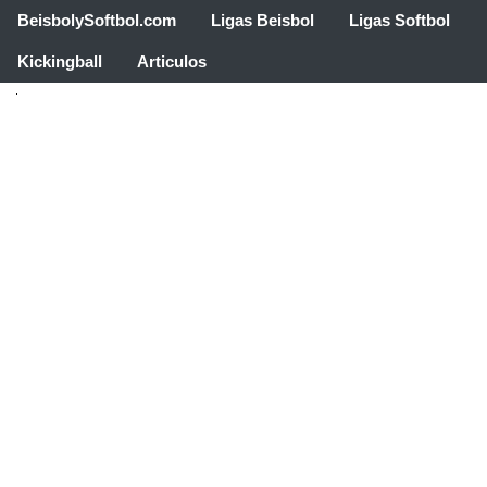
BeisbolySoftbol.com
Ligas Beisbol
Ligas Softbol
Kickingball
Articulos