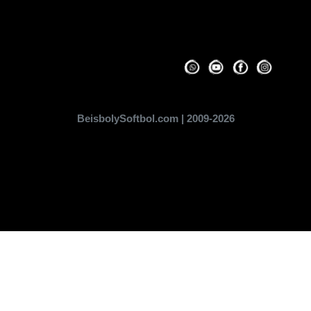
BeisbolySoftbol.com | 2009-2026