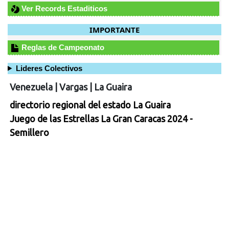
Ver Records Estaditicos
IMPORTANTE
Reglas de Campeonato
Lideres Colectivos
Venezuela
|
Vargas
|
La Guaira
directorio regional del estado La Guaira
Juego de las Estrellas La Gran Caracas 2024 -
Semillero