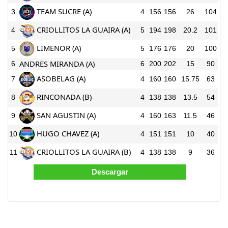
TEAM SUCRE (A)
3
4
156
156
26
104
CRIOLLITOS LA GUAIRA (A)
4
5
194
198
20.2
101
LIMENOR (A)
5
5
176
176
20
100
ANDRES MIRANDA (A)
6
6
200
202
15
90
ASOBELAG (A)
7
4
160
160
15.75
63
RINCONADA (B)
8
4
138
138
13.5
54
SAN AGUSTIN (A)
9
4
160
163
11.5
46
HUGO CHAVEZ (A)
10
4
151
151
10
40
CRIOLLITOS LA GUAIRA (B)
11
4
138
138
9
36