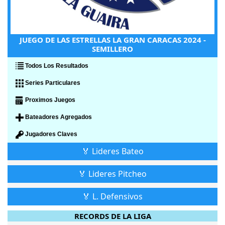
JUEGO DE LAS ESTRELLAS LA GRAN CARACAS 2024 -
SEMILLERO
Todos Los Resultados
Series Particulares
Proximos Juegos
Bateadores Agregados
Jugadores Claves
🏅 Lideres Bateo
🏅 Lideres Pitcheo
🏅 L. Defensivos
RECORDS DE LA LIGA