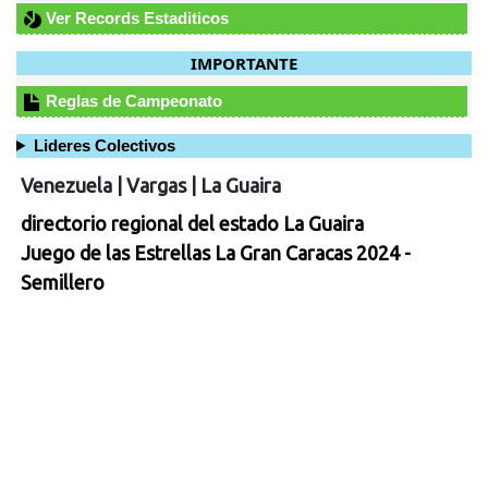
Ver Records Estaditicos
IMPORTANTE
Reglas de Campeonato
Lideres Colectivos
Venezuela
|
Vargas
|
La Guaira
directorio regional del estado La Guaira
Juego de las Estrellas La Gran Caracas 2024 -
Semillero