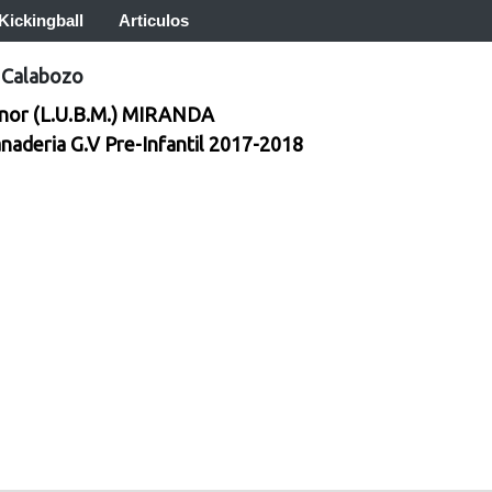
Kickingball
Articulos
Calabozo
enor (L.U.B.M.) MIRANDA
deria G.V Pre-Infantil 2017-2018