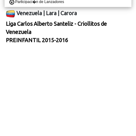
Participaci�n de Lanzadores
Venezuela
|
Lara
|
Carora
Liga Carlos Alberto Santeliz - Criollitos de
Venezuela
PREINFANTIL 2015-2016