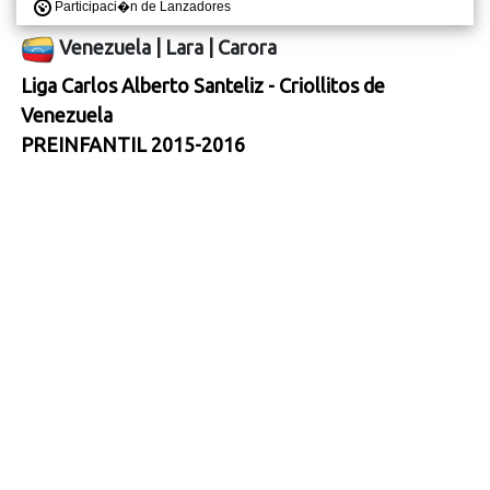
Participaci�n de Lanzadores
Venezuela
|
Lara
|
Carora
Liga Carlos Alberto Santeliz - Criollitos de
Venezuela
PREINFANTIL 2015-2016