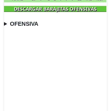
DESCARGAR BARAJITAS OFENSIVAS
OFENSIVA