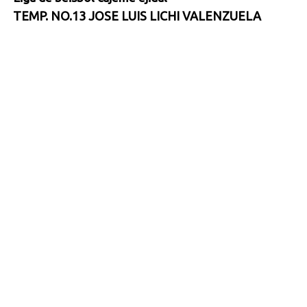
TEMP. NO.13 JOSE LUIS LICHI VALENZUELA