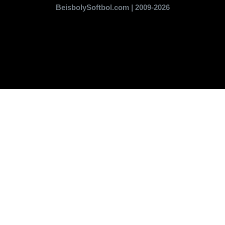
BeisbolySoftbol.com | 2009-2026